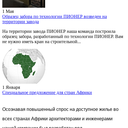
1 Мая
Образец забора по технологии ПИОНЕР возведен на
территории завода
На территории завода ПИОНЕР наша команда построила
образец забора, разработанный по технологии ПИОНЕР. Вам
не нужно иметь кран на строительной...
1 Января
Специальное предложение для стран Африки
Осознавая повышенный спрос на доступное жилье во
всех странах Африки архитекторами и инженерами