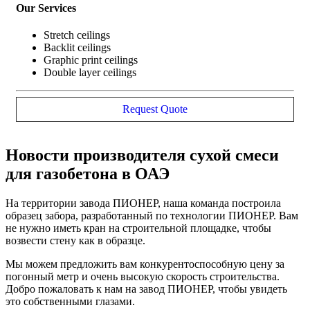
Our Services
Stretch ceilings
Backlit ceilings
Graphic print ceilings
Double layer ceilings
Request Quote
Новости производителя сухой смеси
для газобетона в ОАЭ
На территории завода ПИОНЕР, наша команда построила
образец забора, разработанный по технологии ПИОНЕР. Вам
не нужно иметь кран на строительной площадке, чтобы
возвести стену как в образце.
Мы можем предложить вам конкурентоспособную цену за
погонный метр и очень высокую скорость строительства.
Добро пожаловать к нам на завод ПИОНЕР, чтобы увидеть
это собственными глазами.