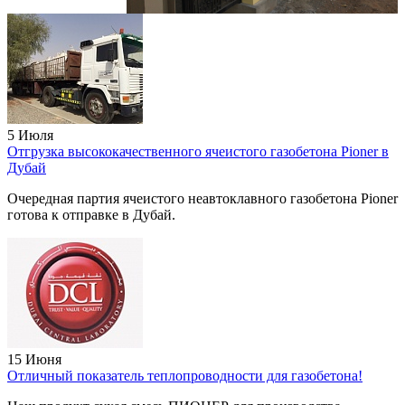
5 Июля
Отгрузка высококачественного ячеистого газобетона Pioner в
Дубай
Очередная партия ячеистого неавтоклавного газобетона Pioner
готова к отправке в Дубай.
15 Июня
Отличный показатель теплопроводности для газобетона!