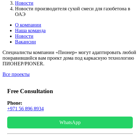
Новости
Новости производителя сухой смеси для газобетона в
ОАЭ
О компании
Наша команда
Новости
Вакансии
Специалисты компании «Пионер» могут адаптировать любой
понравившийся вам проект дома под каркасную технологию
ПИОНЕР/PIONER.
Все проекты
Free Consultation
Phone:
+971 56 896 8934
WhatsApp